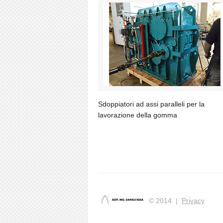
Sdoppiatori ad assi paralleli per la
lavorazione della gomma
© 2014 |
Privacy