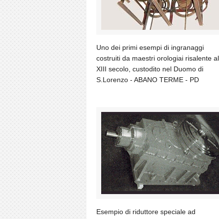
Uno dei primi esempi di ingranaggi
costruiti da maestri orologiai risalente al
XIII secolo, custodito nel Duomo di
S.Lorenzo - ABANO TERME - PD
Esempio di riduttore speciale ad