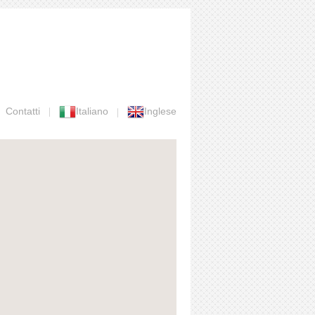
Contatti
Italiano
Inglese