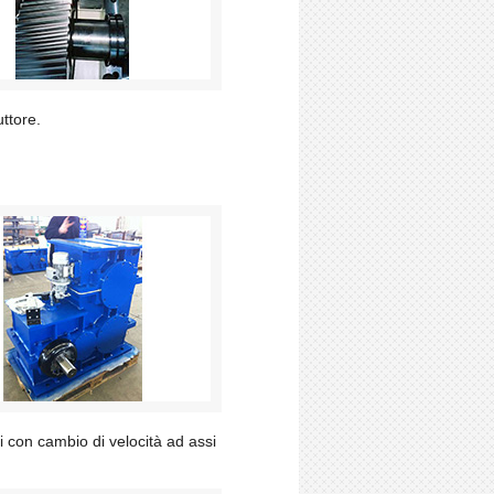
uttore.
i con cambio di velocità ad assi