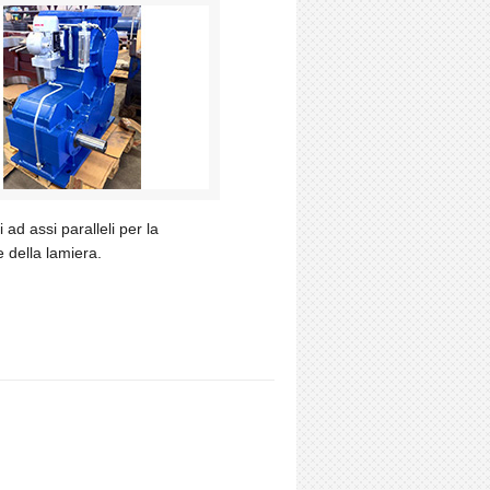
 ad assi paralleli per la
 della lamiera.