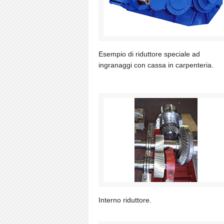
Esempio di riduttore speciale ad
ingranaggi con cassa in carpenteria.
Interno riduttore.