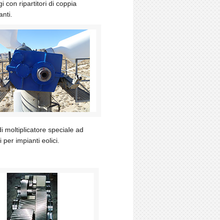
i con ripartitori di coppia
anti.
 moltiplicatore speciale ad
 per impianti eolici.