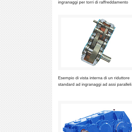
ingranaggi per torri di raffreddamento
Esempio di vista interna di un riduttore
standard ad ingranaggi ad assi paralleli