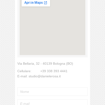
Via Bellaria, 32 - 40139 Bologna (BO)
Cellulare:
+39 338 393 4441
E-mail:
studio@danielerosa.it